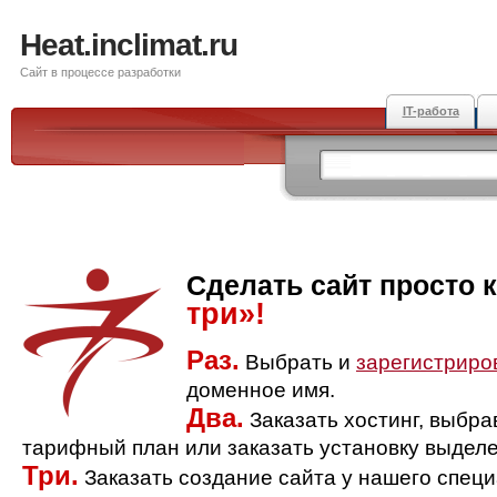
Heat.inclimat.ru
Сайт в процессе разработки
IT-работа
Сделать сайт просто 
три»!
Раз.
Выбрать и
зарегистриро
доменное имя.
Два.
Заказать хостинг, выбр
тарифный план или заказать установку выделе
Три.
Заказать создание сайта у нашего спец