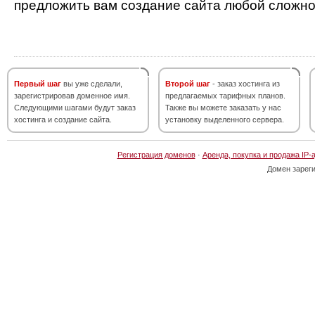
предложить вам создание сайта любой сложно
Первый шаг
вы уже сделали,
Второй шаг
- заказ хостинга из
зарегистрировав доменное имя.
предлагаемых тарифных планов.
Следующими шагами будут заказ
Также вы можете заказать у нас
хостинга и создание сайта.
установку выделенного сервера.
Регистрация доменов
·
Аренда, покупка и продажа IP-
Домен зарег